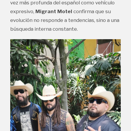
vez más profunda del español como vehículo
expresivo,
Migrant Motel
confirma que su
evolución no responde a tendencias, sino a una
búsqueda interna constante.