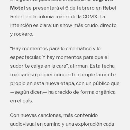
Motel
se presentará el 6 de febrero en Rebel
Rebel, en la colonia Juárez de la CDMX. La
intención es clara: un show más crudo, directo
y rockero.
“Hay momentos para lo cinemático y lo
espectacular. Y hay momentos para que el
sudor te caiga en la cara”, afirman. Esta fecha
marcará su primer concierto completamente
propio en esta nueva etapa, con un público que
—según dicen— ha crecido de forma orgánica
en el país.
Con nuevas canciones, más contenido
audiovisual en camino y una exploración cada