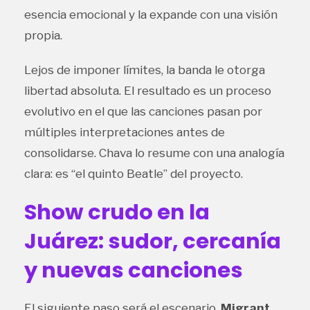
esencia emocional y la expande con una visión
propia.
Lejos de imponer límites, la banda le otorga
libertad absoluta. El resultado es un proceso
evolutivo en el que las canciones pasan por
múltiples interpretaciones antes de
consolidarse. Chava lo resume con una analogía
clara: es “el quinto Beatle” del proyecto.
Show crudo en la
Juárez: sudor, cercanía
y nuevas canciones
El siguiente paso será el escenario.
Migrant