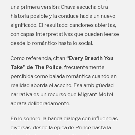
una primera versión; Chava escucha otra
historia posible y la conduce hacia un nuevo
significado. El resultado: canciones abiertas,
con capas interpretativas que pueden leerse
desde lo romántico hasta lo social.
Como referencia, citan
“Every Breath You
Take” de The Police
, frecuentemente
percibida como balada romántica cuando en
realidad aborda el acecho. Esa ambigüedad
narrativa es un recurso que Migrant Motel
abraza deliberadamente.
En lo sonoro, la banda dialoga con influencias
diversas: desde la épica de Prince hasta la