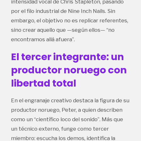
intensidad vocal de Chris Stapleton, pasando
por el filo industrial de Nine Inch Nails. Sin
embargo, el objetivo no es replicar referentes,
sino crear aquello que —según ellos— “no
encontramos allá afuera”.
El tercer integrante: un
productor noruego con
libertad total
En el engranaje creativo destaca la figura de su
productor noruego, Peter, a quien describen
como un “científico loco del sonido”. Más que
un técnico externo, funge como tercer
miembro: escucha los demos, identifica la