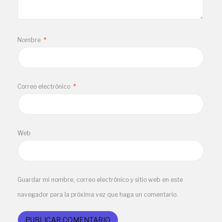
Nombre
*
Correo electrónico
*
Web
Guardar mi nombre, correo electrónico y sitio web en este
navegador para la próxima vez que haga un comentario.