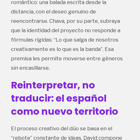
romántico: una balada escrita desde la
distancia, con el deseo genuino de
reencontrarse. Chava, por su parte, subraya
que la identidad del proyecto no responde a
fórmulas rígidas: “Lo que salga de nosotros
creativamente es lo que es la banda”. Esa
premisa les permite moverse entre géneros
sin encasillarse.
Reinterpretar, no
traducir: el español
como nuevo territorio
El proceso creativo del dúo se basa en el
“rebote” constante de ideas. David compone