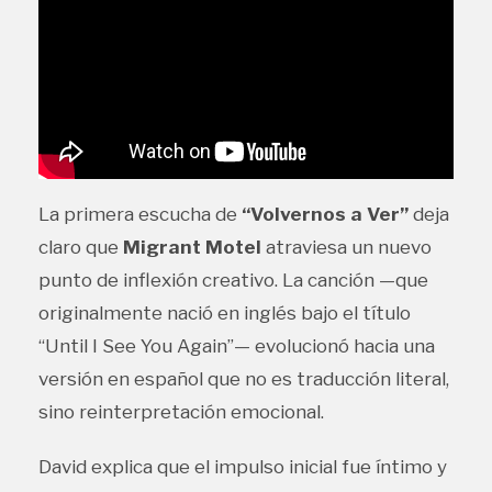
La primera escucha de
“Volvernos a Ver”
deja
claro que
Migrant Motel
atraviesa un nuevo
punto de inflexión creativo. La canción —que
originalmente nació en inglés bajo el título
“Until I See You Again”— evolucionó hacia una
versión en español que no es traducción literal,
sino reinterpretación emocional.
David explica que el impulso inicial fue íntimo y