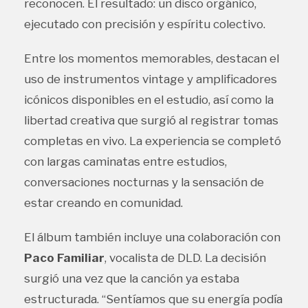
reconocen. El resultado: un disco orgánico,
ejecutado con precisión y espíritu colectivo.
Entre los momentos memorables, destacan el
uso de instrumentos vintage y amplificadores
icónicos disponibles en el estudio, así como la
libertad creativa que surgió al registrar tomas
completas en vivo. La experiencia se completó
con largas caminatas entre estudios,
conversaciones nocturnas y la sensación de
estar creando en comunidad.
El álbum también incluye una colaboración con
Paco Familiar
, vocalista de DLD. La decisión
surgió una vez que la canción ya estaba
estructurada. “Sentíamos que su energía podía