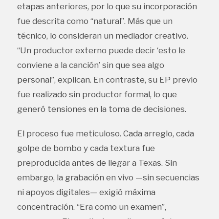
etapas anteriores, por lo que su incorporación
fue descrita como “natural”. Más que un
técnico, lo consideran un mediador creativo.
“Un productor externo puede decir ‘esto le
conviene a la canción’ sin que sea algo
personal”, explican. En contraste, su EP previo
fue realizado sin productor formal, lo que
generó tensiones en la toma de decisiones.
El proceso fue meticuloso. Cada arreglo, cada
golpe de bombo y cada textura fue
preproducida antes de llegar a Texas. Sin
embargo, la grabación en vivo —sin secuencias
ni apoyos digitales— exigió máxima
concentración. “Era como un examen”,