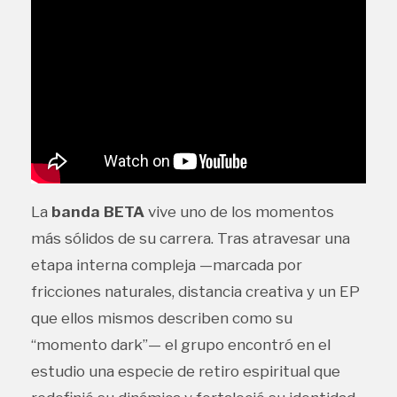
La
banda BETA
vive uno de los momentos
más sólidos de su carrera. Tras atravesar una
etapa interna compleja —marcada por
fricciones naturales, distancia creativa y un EP
que ellos mismos describen como su
“momento dark”— el grupo encontró en el
estudio una especie de retiro espiritual que