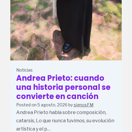
Noticias
Andrea Prieto: cuando
una historia personal se
convierte en canción
Posted on
5 agosto, 2026
by
signosFM
Andrea Prieto habla sobre composición,
catarsis, Lo que nunca tuvimos, su evolución
artística y el p…