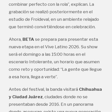
combinar perfecto con la rola”, explican. La
grabación se realizó posteriormente en el
estudio de Froideval, en un ambiente relajado
que terminó convirtiéndose en celebración.
Ahora,
BETA
se prepara para presentar esta
nueva etapa en el Vive Latino 2026. Su show
será el domingo a las 15:00 horas en el
escenario Intolerante, un horario que asumen
como reto y oportunidad: “La gente que llegue
a esa hora, llega a verte”.
Antes del festival, la banda visitará
Chihuahua
y Ciudad Juárez
, ciudades donde no se
presentaban desde 2016. En un panorama
donde, aseguran, existe una nueva generación