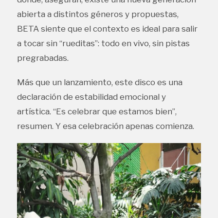
abierta a distintos géneros y propuestas,
BETA siente que el contexto es ideal para salir
a tocar sin “rueditas”: todo en vivo, sin pistas
pregrabadas.
Más que un lanzamiento, este disco es una
declaración de estabilidad emocional y
artística. “Es celebrar que estamos bien”,
resumen. Y esa celebración apenas comienza.