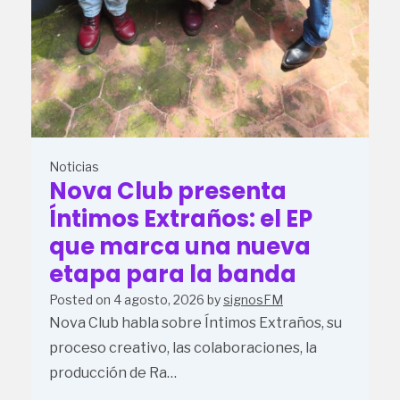
Noticias
Nova Club presenta
Íntimos Extraños: el EP
que marca una nueva
etapa para la banda
Posted on
4 agosto, 2026
by
signosFM
Nova Club habla sobre Íntimos Extraños, su
proceso creativo, las colaboraciones, la
producción de Ra…