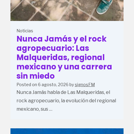
Noticias
Nunca Jamás y el rock
agropecuario: Las
Malqueridas, regional
mexicano y una carrera
sin miedo
Posted on
6 agosto, 2026
by
signosFM
Nunca Jamás habla de Las Malqueridas, el
rock agropecuario, la evolución del regional
mexicano, sus …