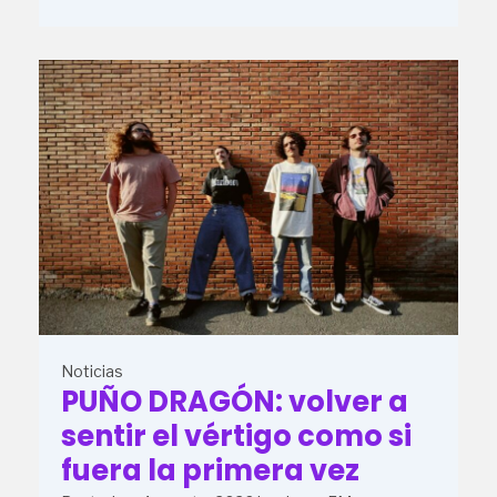
Noticias
PUÑO DRAGÓN: volver a
sentir el vértigo como si
fuera la primera vez