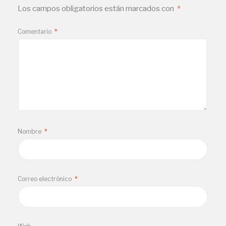
Los campos obligatorios están marcados con
*
Comentario
*
Nombre
*
Correo electrónico
*