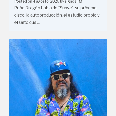
Posted on
4 agosto, 2026
by
signosFM
Puño Dragón habla de “Suave”, su próximo
disco, la autoproducción, el estudio propio y
el salto que …