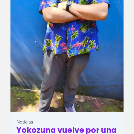
Noticias
Yokozuna vuelve por una