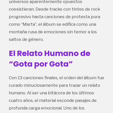
universos aparentemente opuestos
coexistieran. Desde tracks con tintes de rock
progresivo hasta canciones de protesta pura
como “Marta”, el álbum se edifica como una
montaña rusa de emociones sin temor a los
saltos de género.
El Relato Humano de
“Gota por Gota”
Con 13 canciones finales, el orden del álbum fue
curado minuciosamente para trazar un relato
humano. Al ser una bitácora de los últimos
cuatro años, el material esconde pasajes de
profunda carga emocional. Uno de los