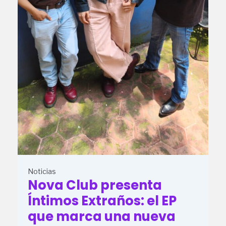
Noticias
Nova Club presenta
Íntimos Extraños: el EP
que marca una nueva