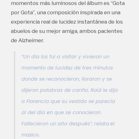
momentos más luminosos del álbum es “Gota
por Gota”, una composición inspirada en una
experiencia real de lucidez instantánea de los
abuelos de su mejor amiga, ambos pacientes
de Alzheimer.
“Un día los fui a visitar y vivieron un
momento de lucidez de tres minutos
donde se reconocieron, lloraron y se
dijeron palabras de cariño. Raúl le dijo
a Florencia que su vestido se parecía
al del día en que se conocieron.
Fallecieron un año después”
, relata el
músico.