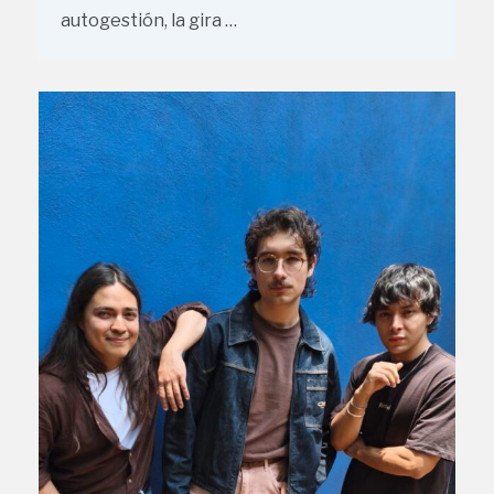
autogestión, la gira …