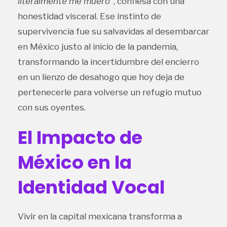
literalmente me muero”
, confiesa con una
honestidad visceral. Ese instinto de
supervivencia fue su salvavidas al desembarcar
en México justo al inicio de la pandemia,
transformando la incertidumbre del encierro
en un lienzo de desahogo que hoy deja de
pertenecerle para volverse un refugio mutuo
con sus oyentes.
El Impacto de
México en la
Identidad Vocal
Vivir en la capital mexicana transforma a