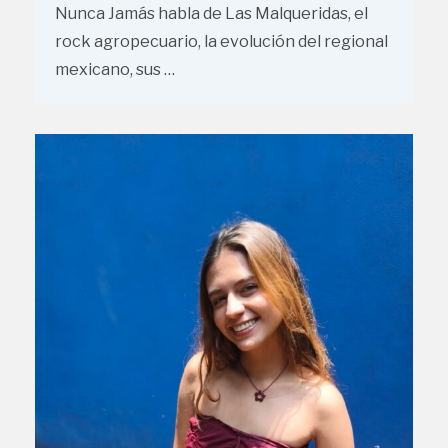
Nunca Jamás habla de Las Malqueridas, el
rock agropecuario, la evolución del regional
mexicano, sus …