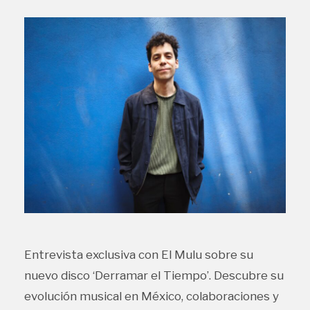
Entrevista exclusiva con El Mulu sobre su
nuevo disco ‘Derramar el Tiempo’. Descubre su
evolución musical en México, colaboraciones y