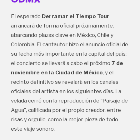
El esperado
Derramar el Tiempo Tour
arrancará de forma oficial próximamente,
abarcando plazas clave en México, Chile y
Colombia. El cantautor hizo el anuncio oficial de
su fecha más importante en la capital del país:
el concierto se llevará a cabo el próximo
7 de
noviembre en la Ciudad de México
, y el
recinto definitivo se revelará en los canales
oficiales del artista en los siguientes días. La
velada cerró con la reproducción de “Paisaje de
Agua”, calificada por el propio creador, entre
risas y orgullo, como la mejor pieza de todo
este viaje sonoro.