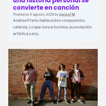
una historia personal se
convierte en canción
Posted on
5 agosto, 2026
by
signosFM
Andrea Prieto habla sobre composición,
catarsis, Lo que nunca tuvimos, su evolución
artística y el p…