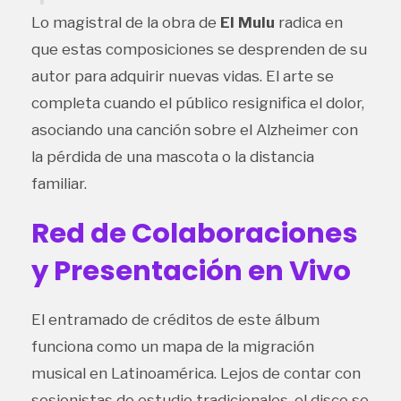
Lo magistral de la obra de
El Mulu
radica en
que estas composiciones se desprenden de su
autor para adquirir nuevas vidas. El arte se
completa cuando el público resignifica el dolor,
asociando una canción sobre el Alzheimer con
la pérdida de una mascota o la distancia
familiar.
Red de Colaboraciones
y Presentación en Vivo
El entramado de créditos de este álbum
funciona como un mapa de la migración
musical en Latinoamérica. Lejos de contar con
sesionistas de estudio tradicionales, el disco se