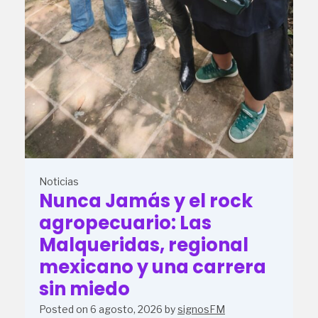
Noticias
Nunca Jamás y el rock
agropecuario: Las
Malqueridas, regional
mexicano y una carrera
sin miedo
Posted on
6 agosto, 2026
by
signosFM