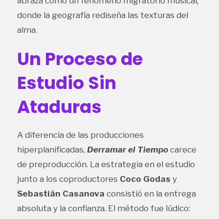
abraza como un fenómeno migratorio musical,
donde la geografía rediseña las texturas del
alma.
Un Proceso de
Estudio Sin
Ataduras
A diferencia de las producciones
hiperplanificadas,
Derramar el Tiempo
carece
de preproducción. La estrategia en el estudio
junto a los coproductores
Coco Godas
y
Sebastián Casanova
consistió en la entrega
absoluta y la confianza. El método fue lúdico: