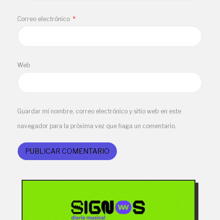
Correo electrónico
*
Web
Guardar mi nombre, correo electrónico y sitio web en este
navegador para la próxima vez que haga un comentario.