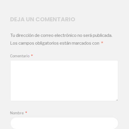
DEJA UN COMENTARIO
Tu dirección de correo electrónico no será publicada.
Los campos obligatorios están marcados con
*
Comentario
*
Nombre
*