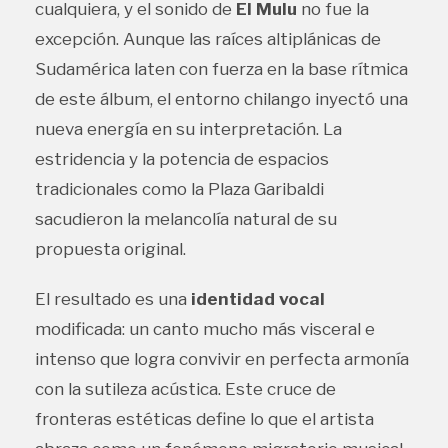
cualquiera, y el sonido de
El Mulu
no fue la
excepción. Aunque las raíces altiplánicas de
Sudamérica laten con fuerza en la base rítmica
de este álbum, el entorno chilango inyectó una
nueva energía en su interpretación. La
estridencia y la potencia de espacios
tradicionales como la Plaza Garibaldi
sacudieron la melancolía natural de su
propuesta original.
El resultado es una
identidad vocal
modificada: un canto mucho más visceral e
intenso que logra convivir en perfecta armonía
con la sutileza acústica. Este cruce de
fronteras estéticas define lo que el artista