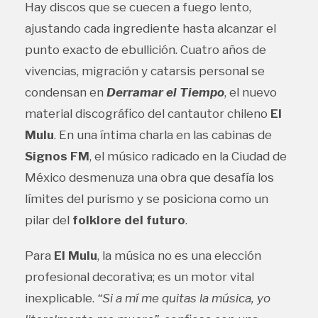
Hay discos que se cuecen a fuego lento,
ajustando cada ingrediente hasta alcanzar el
punto exacto de ebullición. Cuatro años de
vivencias, migración y catarsis personal se
condensan en
Derramar el Tiempo
, el nuevo
material discográfico del cantautor chileno
El
Mulu
. En una íntima charla en las cabinas de
Signos FM
, el músico radicado en la Ciudad de
México desmenuza una obra que desafía los
límites del purismo y se posiciona como un
pilar del
folklore del futuro
.
Para
El Mulu
, la música no es una elección
profesional decorativa; es un motor vital
inexplicable.
“Si a mí me quitas la música, yo