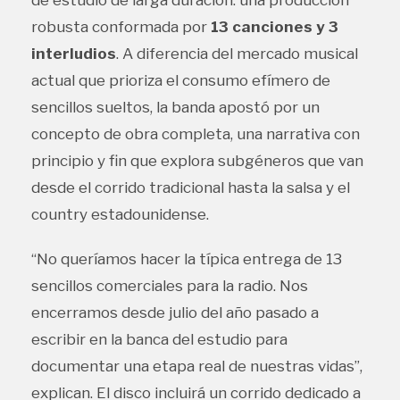
robusta conformada por
13 canciones y 3
interludios
. A diferencia del mercado musical
actual que prioriza el consumo efímero de
sencillos sueltos, la banda apostó por un
concepto de obra completa, una narrativa con
principio y fin que explora subgéneros que van
desde el corrido tradicional hasta la salsa y el
country estadounidense.
“No queríamos hacer la típica entrega de 13
sencillos comerciales para la radio. Nos
encerramos desde julio del año pasado a
escribir en la banca del estudio para
documentar una etapa real de nuestras vidas”,
explican. El disco incluirá un corrido dedicado a