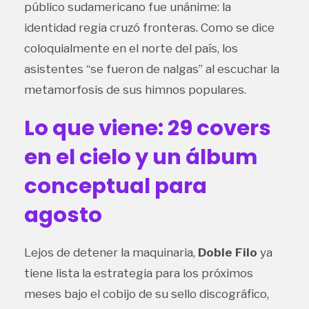
público sudamericano fue unánime: la
identidad regia cruzó fronteras. Como se dice
coloquialmente en el norte del país, los
asistentes “se fueron de nalgas” al escuchar la
metamorfosis de sus himnos populares.
Lo que viene: 29 covers
en el cielo y un álbum
conceptual para
agosto
Lejos de detener la maquinaria,
Doble Filo
ya
tiene lista la estrategia para los próximos
meses bajo el cobijo de su sello discográfico,