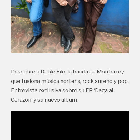
Descubre a Doble Filo, la banda de Monterrey
que fusiona música norteña, rock sureño y pop.
Entrevista exclusiva sobre su EP ‘Daga al
Corazón’ y su nuevo álbum.