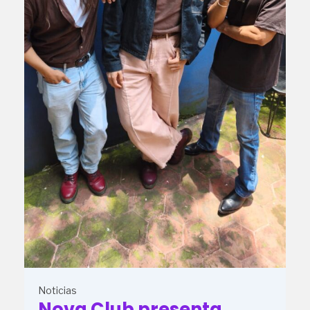
Noticias
Nova Club presenta