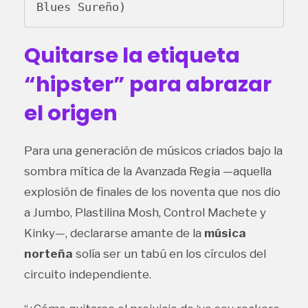
Quitarse la etiqueta
“hipster” para abrazar
el origen
Para una generación de músicos criados bajo la
sombra mítica de la Avanzada Regia —aquella
explosión de finales de los noventa que nos dio
a Jumbo, Plastilina Mosh, Control Machete y
Kinky—, declararse amante de la
música
norteña
solía ser un tabú en los círculos del
circuito independiente.