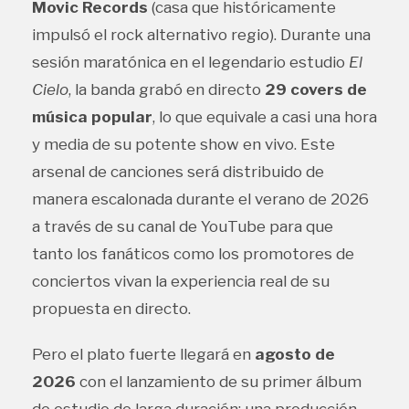
Movic Records
(casa que históricamente
impulsó el rock alternativo regio). Durante una
sesión maratónica en el legendario estudio
El
Cielo
, la banda grabó en directo
29 covers de
música popular
, lo que equivale a casi una hora
y media de su potente show en vivo. Este
arsenal de canciones será distribuido de
manera escalonada durante el verano de 2026
a través de su canal de YouTube para que
tanto los fanáticos como los promotores de
conciertos vivan la experiencia real de su
propuesta en directo.
Pero el plato fuerte llegará en
agosto de
2026
con el lanzamiento de su primer álbum
de estudio de larga duración: una producción