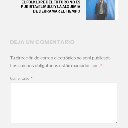
EL FOLKLORE DEL FUTURO NO ES
PURISTA: EL MULU Y LA ALQUIMIA
DE DERRAMAR EL TIEMPO
DEJA UN COMENTARIO
Tu dirección de correo electrónico no será publicada.
Los campos obligatorios están marcados con
*
Comentario
*