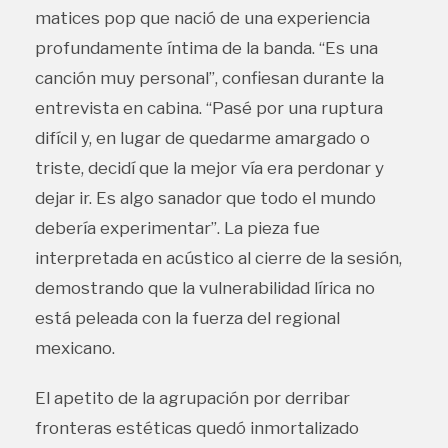
matices pop que nació de una experiencia
profundamente íntima de la banda. “Es una
canción muy personal”, confiesan durante la
entrevista en cabina. “Pasé por una ruptura
difícil y, en lugar de quedarme amargado o
triste, decidí que la mejor vía era perdonar y
dejar ir. Es algo sanador que todo el mundo
debería experimentar”. La pieza fue
interpretada en acústico al cierre de la sesión,
demostrando que la vulnerabilidad lírica no
está peleada con la fuerza del regional
mexicano.
El apetito de la agrupación por derribar
fronteras estéticas quedó inmortalizado