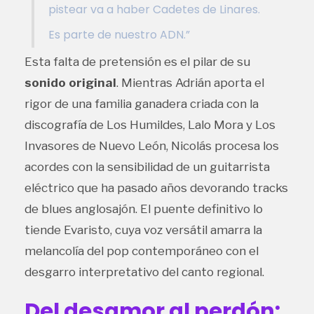
pistear va a haber Cadetes de Linares.
Es parte de nuestro ADN.”
Esta falta de pretensión es el pilar de su
sonido original
. Mientras Adrián aporta el
rigor de una familia ganadera criada con la
discografía de Los Humildes, Lalo Mora y Los
Invasores de Nuevo León, Nicolás procesa los
acordes con la sensibilidad de un guitarrista
eléctrico que ha pasado años devorando tracks
de blues anglosajón. El puente definitivo lo
tiende Evaristo, cuya voz versátil amarra la
melancolía del pop contemporáneo con el
desgarro interpretativo del canto regional.
Del desamor al perdón: