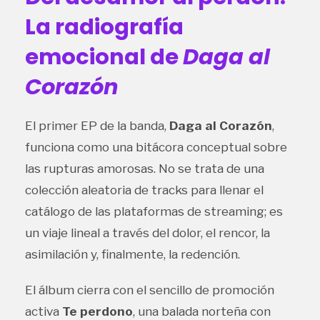
La radiografía
emocional de
Daga al
Corazón
El primer EP de la banda,
Daga al Corazón
,
funciona como una bitácora conceptual sobre
las rupturas amorosas. No se trata de una
colección aleatoria de tracks para llenar el
catálogo de las plataformas de streaming; es
un viaje lineal a través del dolor, el rencor, la
asimilación y, finalmente, la redención.
El álbum cierra con el sencillo de promoción
activa
Te perdono
, una balada norteña con