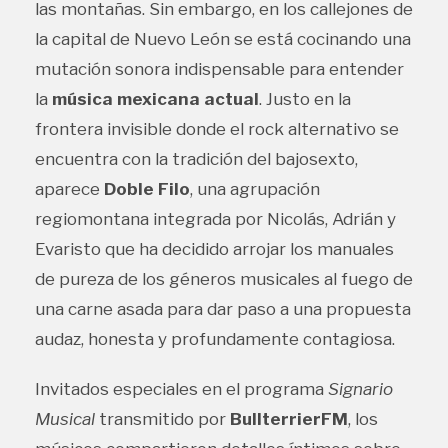
las montañas. Sin embargo, en los callejones de
la capital de Nuevo León se está cocinando una
mutación sonora indispensable para entender
la
música mexicana actual
. Justo en la
frontera invisible donde el rock alternativo se
encuentra con la tradición del bajosexto,
aparece
Doble Filo
, una agrupación
regiomontana integrada por Nicolás, Adrián y
Evaristo que ha decidido arrojar los manuales
de pureza de los géneros musicales al fuego de
una carne asada para dar paso a una propuesta
audaz, honesta y profundamente contagiosa.
Invitados especiales en el programa
Signario
Musical
transmitido por
BullterrierFM
, los