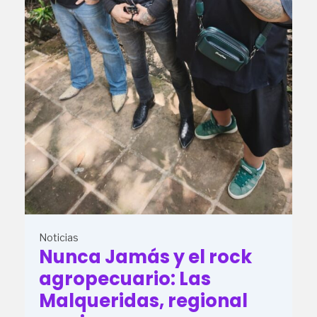
Noticias
Nunca Jamás y el rock
agropecuario: Las
Malqueridas, regional