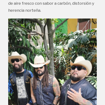
de aire fresco con sabor a carbón, distorsión y
herencia norteña.