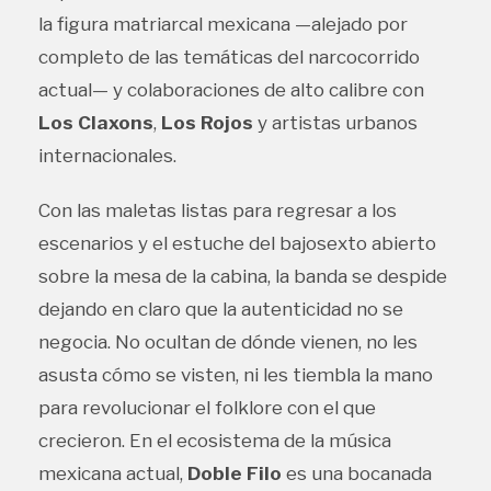
la figura matriarcal mexicana —alejado por
completo de las temáticas del narcocorrido
actual— y colaboraciones de alto calibre con
Los Claxons
,
Los Rojos
y artistas urbanos
internacionales.
Con las maletas listas para regresar a los
escenarios y el estuche del bajosexto abierto
sobre la mesa de la cabina, la banda se despide
dejando en claro que la autenticidad no se
negocia. No ocultan de dónde vienen, no les
asusta cómo se visten, ni les tiembla la mano
para revolucionar el folklore con el que
crecieron. En el ecosistema de la música
mexicana actual,
Doble Filo
es una bocanada