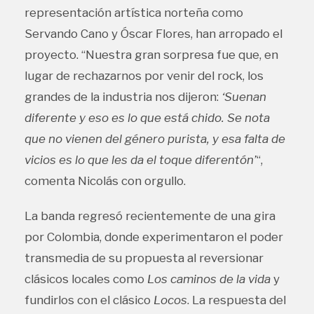
representación artística norteña como
Servando Cano y Óscar Flores, han arropado el
proyecto. “Nuestra gran sorpresa fue que, en
lugar de rechazarnos por venir del rock, los
grandes de la industria nos dijeron:
‘Suenan
diferente y eso es lo que está chido. Se nota
que no vienen del género purista, y esa falta de
vicios es lo que les da el toque diferentón’
“,
comenta Nicolás con orgullo.
La banda regresó recientemente de una gira
por Colombia, donde experimentaron el poder
transmedia de su propuesta al reversionar
clásicos locales como
Los caminos de la vida
y
fundirlos con el clásico
Locos
. La respuesta del