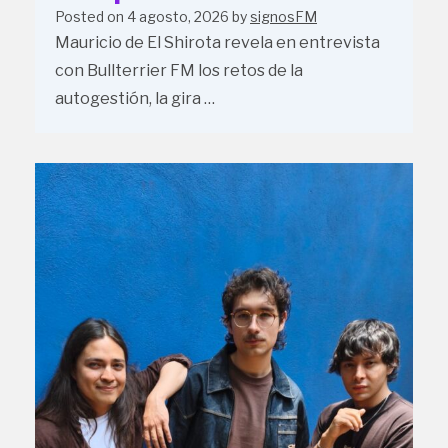
Posted on
4 agosto, 2026
by
signosFM
Mauricio de El Shirota revela en entrevista
con Bullterrier FM los retos de la
autogestión, la gira …