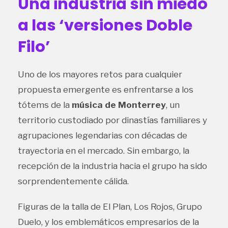
Una industria sin miedo
a las ‘versiones Doble
Filo’
Uno de los mayores retos para cualquier
propuesta emergente es enfrentarse a los
tótems de la
música de Monterrey
, un
territorio custodiado por dinastías familiares y
agrupaciones legendarias con décadas de
trayectoria en el mercado. Sin embargo, la
recepción de la industria hacia el grupo ha sido
sorprendentemente cálida.
Figuras de la talla de El Plan, Los Rojos, Grupo
Duelo, y los emblemáticos empresarios de la