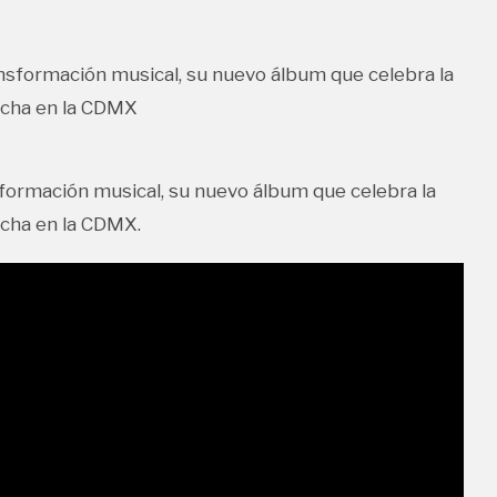
formación musical, su nuevo álbum que celebra la
echa en la CDMX.