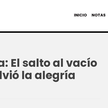
INICIO
NOTAS
: El salto al vacío
vió la alegría