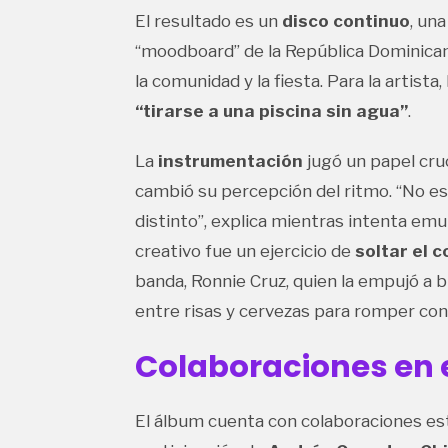
El resultado es un
disco continuo
, un
“moodboard” de la República Dominicana
la comunidad y la fiesta. Para la artist
“tirarse a una piscina sin agua”
.
La
instrumentación
jugó un papel cru
cambió su percepción del ritmo. “No es
distinto”, explica mientras intenta emu
creativo fue un ejercicio de
soltar el c
banda, Ronnie Cruz, quien la empujó a b
entre risas y cervezas para romper con 
Colaboraciones en 
El álbum cuenta con colaboraciones es