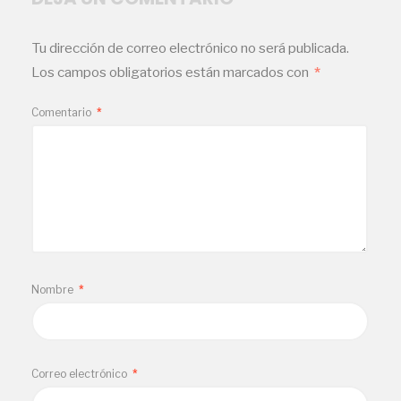
Tu dirección de correo electrónico no será publicada.
Los campos obligatorios están marcados con
*
Comentario
*
Nombre
*
Correo electrónico
*