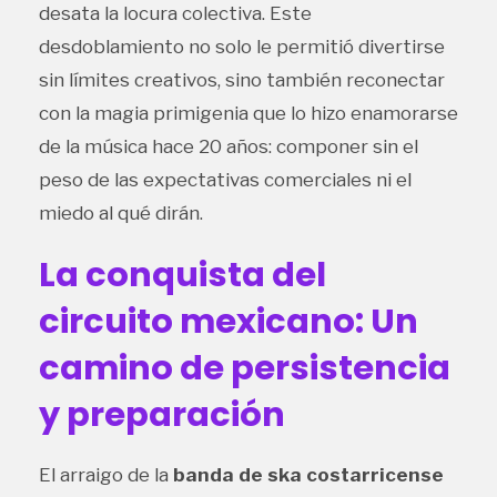
desata la locura colectiva. Este
desdoblamiento no solo le permitió divertirse
sin límites creativos, sino también reconectar
con la magia primigenia que lo hizo enamorarse
de la música hace 20 años: componer sin el
peso de las expectativas comerciales ni el
miedo al qué dirán.
La conquista del
circuito mexicano: Un
camino de persistencia
y preparación
El arraigo de la
banda de ska costarricense