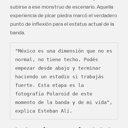
subirse a ese monstruo de escenario. Aquella
experiencia de picar piedra marcó el verdadero
punto de inflexión para el estatus actual de la
banda.
"México es una dimensión que no es 
normal, no tiene techo. Podés 
empezar desde abajo y terminar 
haciendo un estadio si trabajás 
fuerte. Esta etapa es la 
fotografía Polaroid de este 
momento de la banda y de mi vida", 