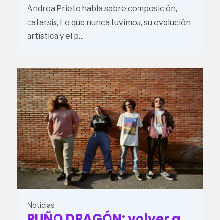
Andrea Prieto habla sobre composición,
catarsis, Lo que nunca tuvimos, su evolución
artística y el p…
Noticias
PUÑO DRAGÓN: volver a