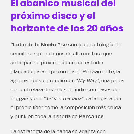
El abanico musical del
próximo disco y el
horizonte de los 20 años
“Lobo de la Noche”
se suma a una trilogía de
sencillos exploratorios de alta costura que
anticipan su próximo álbum de estudio
planeado para el próximo año. Previamente, la
agrupación sorprendió con
“My Way”
, una pieza
que entrelaza destellos de indie con bases de
reggae, y con
“Tal vez mañana”
, catalogada por
el propio líder como la composición más cruda
y punk en toda la historia de
Percance
.
La estrategia de la banda se adapta con