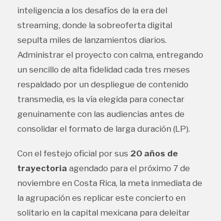
inteligencia a los desafíos de la era del
streaming, donde la sobreoferta digital
sepulta miles de lanzamientos diarios.
Administrar el proyecto con calma, entregando
un sencillo de alta fidelidad cada tres meses
respaldado por un despliegue de contenido
transmedia, es la vía elegida para conectar
genuinamente con las audiencias antes de
consolidar el formato de larga duración (LP).
Con el festejo oficial por sus
20 años de
trayectoria
agendado para el próximo 7 de
noviembre en Costa Rica, la meta inmediata de
la agrupación es replicar este concierto en
solitario en la capital mexicana para deleitar