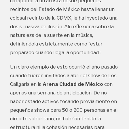
catapultar a un artista desde pequeños
recintos del Estado de México hasta llenar un
colosal recinto de la CDMX, le ha inyectado una
dosis masiva de ilusión. Alí reflexiona sobre la
naturaleza de la suerte en la música,
definiéndola estrictamente como “estar
preparado cuando llega la oportunidad”.
Un claro ejemplo de esto ocurrió el año pasado
cuando fueron invitados a abrir el show de Los
Caligaris en la
Arena Ciudad de México
con
apenas una semana de anticipación. De no
haber estado activos tocando previamente en
pequeños shows para 50 o 200 personas en el
circuito suburbano, no habrían tenido la
estructura ni la cohesión necesarias para