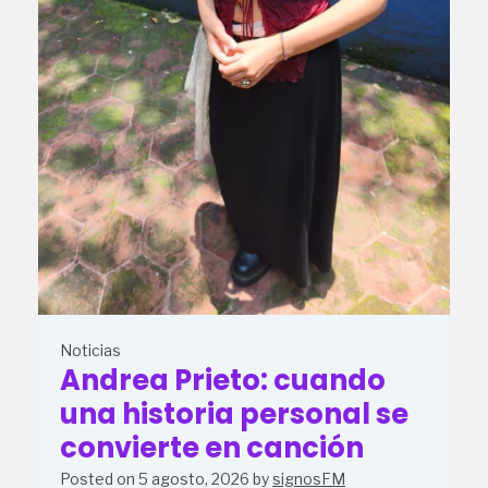
Noticias
Andrea Prieto: cuando
una historia personal se
convierte en canción
Posted on
5 agosto, 2026
by
signosFM