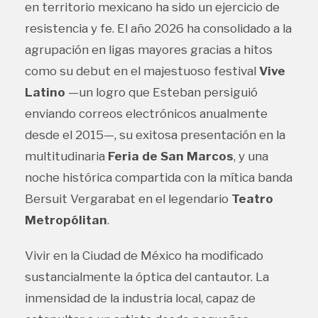
en territorio mexicano ha sido un ejercicio de
resistencia y fe. El año 2026 ha consolidado a la
agrupación en ligas mayores gracias a hitos
como su debut en el majestuoso festival
Vive
Latino
—un logro que Esteban persiguió
enviando correos electrónicos anualmente
desde el 2015—, su exitosa presentación en la
multitudinaria
Feria de San Marcos
, y una
noche histórica compartida con la mítica banda
Bersuit Vergarabat en el legendario
Teatro
Metropólitan
.
Vivir en la Ciudad de México ha modificado
sustancialmente la óptica del cantautor. La
inmensidad de la industria local, capaz de