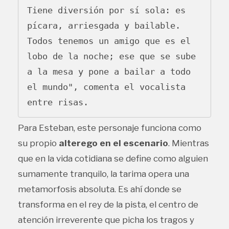
Tiene diversión por sí sola: es 
pícara, arriesgada y bailable. 
Todos tenemos un amigo que es el 
lobo de la noche; ese que se sube 
a la mesa y pone a bailar a todo 
el mundo", comenta el vocalista 
Para Esteban, este personaje funciona como
su propio
alterego en el escenario
. Mientras
que en la vida cotidiana se define como alguien
sumamente tranquilo, la tarima opera una
metamorfosis absoluta. Es ahí donde se
transforma en el rey de la pista, el centro de
atención irreverente que picha los tragos y