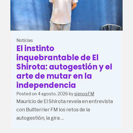
Noticias
El instinto
inquebrantable de El
Shirota: autogestión y el
arte de mutar en la
independencia
Posted on
4 agosto, 2026
by
signosFM
Mauricio de El Shirota revela en entrevista
con Bullterrier FM los retos de la
autogestión, la gira …