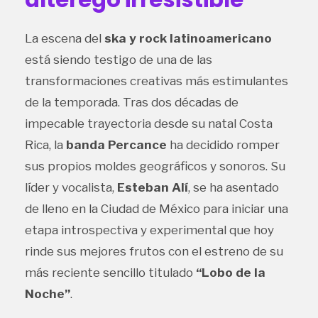
La escena del
ska y rock latinoamericano
está siendo testigo de una de las
transformaciones creativas más estimulantes
de la temporada. Tras dos décadas de
impecable trayectoria desde su natal Costa
Rica, la
banda Percance
ha decidido romper
sus propios moldes geográficos y sonoros. Su
líder y vocalista,
Esteban Alí
, se ha asentado
de lleno en la Ciudad de México para iniciar una
etapa introspectiva y experimental que hoy
rinde sus mejores frutos con el estreno de su
más reciente sencillo titulado
“Lobo de la
Noche”
.