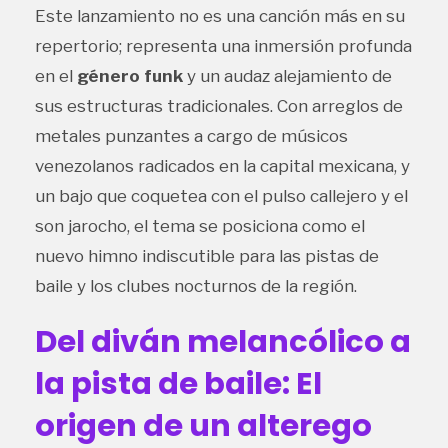
Este lanzamiento no es una canción más en su
repertorio; representa una inmersión profunda
en el
género funk
y un audaz alejamiento de
sus estructuras tradicionales. Con arreglos de
metales punzantes a cargo de músicos
venezolanos radicados en la capital mexicana, y
un bajo que coquetea con el pulso callejero y el
son jarocho, el tema se posiciona como el
nuevo himno indiscutible para las pistas de
baile y los clubes nocturnos de la región.
Del diván melancólico a
la pista de baile: El
origen de un alterego