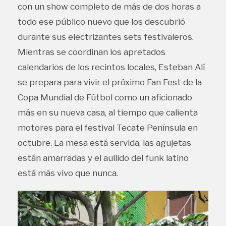
con un show completo de más de dos horas a
todo ese público nuevo que los descubrió
durante sus electrizantes sets festivaleros.
Mientras se coordinan los apretados
calendarios de los recintos locales, Esteban Alí
se prepara para vivir el próximo Fan Fest de la
Copa Mundial de Fútbol como un aficionado
más en su nueva casa, al tiempo que calienta
motores para el festival Tecate Península en
octubre. La mesa está servida, las agujetas
están amarradas y el aullido del funk latino
está más vivo que nunca.