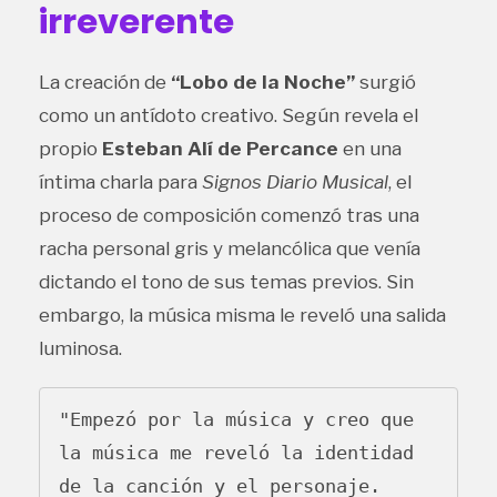
irreverente
La creación de
“Lobo de la Noche”
surgió
como un antídoto creativo. Según revela el
propio
Esteban Alí de Percance
en una
íntima charla para
Signos Diario Musical
, el
proceso de composición comenzó tras una
racha personal gris y melancólica que venía
dictando el tono de sus temas previos. Sin
embargo, la música misma le reveló una salida
luminosa.
"Empezó por la música y creo que 
la música me reveló la identidad 
de la canción y el personaje. 