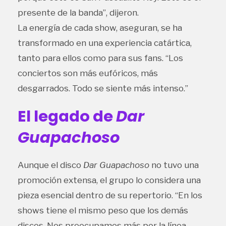
presente de la banda”, dijeron.
La energía de cada show, aseguran, se ha
transformado en una experiencia catártica,
tanto para ellos como para sus fans. “Los
conciertos son más eufóricos, más
desgarrados. Todo se siente más intenso.”
El legado de
Dar
Guapachoso
Aunque el disco
Dar Guapachoso
no tuvo una
promoción extensa, el grupo lo considera una
pieza esencial dentro de su repertorio. “En los
shows tiene el mismo peso que los demás
discos. Nos preocupamos más por la línea