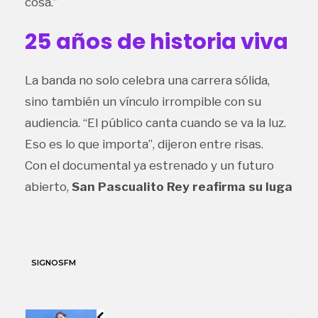
cosa.”
25 años de historia viva
La banda no solo celebra una carrera sólida,
sino también un vínculo irrompible con su
audiencia. “El público canta cuando se va la luz.
Eso es lo que importa”, dijeron entre risas.
Con el documental ya estrenado y un futuro
abierto,
San Pascualito Rey reafirma su luga
SIGNOSFM