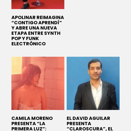
APOLINAR REIMAGINA
“CONTIGO APRENDÍ”
Y ABRE UNA NUEVA
ETAPA ENTRE SYNTH
POP Y FUNK
ELECTRÓNICO
CAMILA MORENO
EL DAVID AGUILAR
PRESENTA “LA
PRESENTA
PRIMERA LUZ”:
“CLAROSCURA”, EL