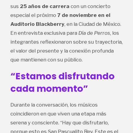
sus
25 años de carrera
con un concierto
especial el próximo
7 de noviembre en el
Auditorio Blackberry
, en la Ciudad de México.
En entrevista exclusiva para
Día de Perros
, los
integrantes reflexionaron sobre su trayectoria,
el valor del presente y la conexión profunda
que mantienen con su público.
“Estamos disfrutando
cada momento”
Durante la conversación, los músicos
coincidieron en que viven una etapa más
serena y consciente. “Hay que disfrutarlo,
porque esto es San Pascualito Rey. Este es el