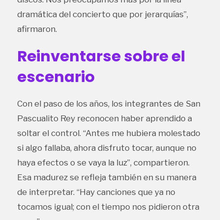
dramática del concierto que por jerarquías”,
afirmaron.
Reinventarse sobre el
escenario
Con el paso de los años, los integrantes de San
Pascualito Rey reconocen haber aprendido a
soltar el control. “Antes me hubiera molestado
si algo fallaba, ahora disfruto tocar, aunque no
haya efectos o se vaya la luz”, compartieron.
Esa madurez se refleja también en su manera
de interpretar. “Hay canciones que ya no
tocamos igual; con el tiempo nos pidieron otra