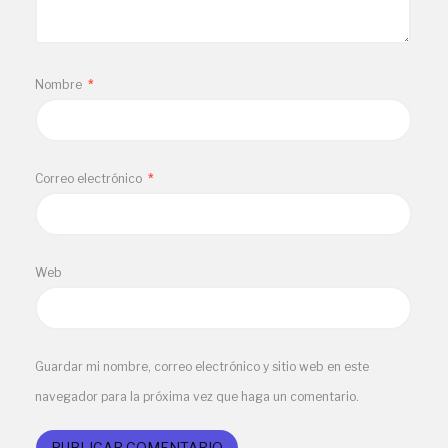
Nombre
*
Correo electrónico
*
Web
Guardar mi nombre, correo electrónico y sitio web en este
navegador para la próxima vez que haga un comentario.