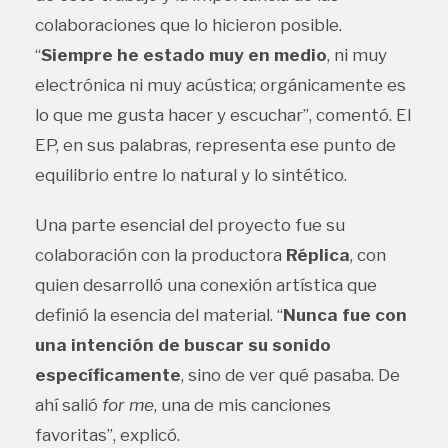
colaboraciones que lo hicieron posible.
“
Siempre he estado muy en medio
, ni muy
electrónica ni muy acústica; orgánicamente es
lo que me gusta hacer y escuchar”, comentó. El
EP, en sus palabras, representa ese punto de
equilibrio entre lo natural y lo sintético.
Una parte esencial del proyecto fue su
colaboración con la productora
Réplica
, con
quien desarrolló una conexión artística que
definió la esencia del material. “
Nunca fue con
una intención de buscar su sonido
específicamente
, sino de ver qué pasaba. De
ahí salió
for me
, una de mis canciones
favoritas”, explicó.