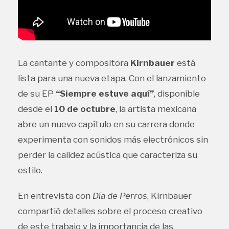
La cantante y compositora
Kirnbauer
está
lista para una nueva etapa. Con el lanzamiento
de su EP
“Siempre estuve aquí”
, disponible
desde el
10 de octubre
, la artista mexicana
abre un nuevo capítulo en su carrera donde
experimenta con sonidos más electrónicos sin
perder la calidez acústica que caracteriza su
estilo.
En entrevista con
Día de Perros
, Kirnbauer
compartió detalles sobre el proceso creativo
de este trabajo y la importancia de las