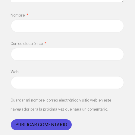
Nombre
*
Correo electrónico
*
Web
Guardar mi nombre, correo electrónico y sitio web en este
navegador para la próxima vez que haga un comentario.