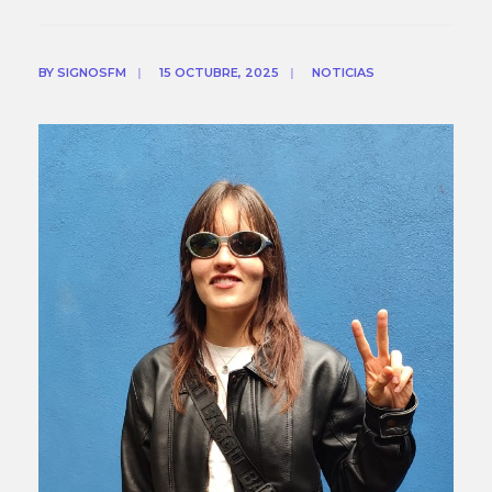
BY
SIGNOSFM
|
15 OCTUBRE, 2025
|
NOTICIAS