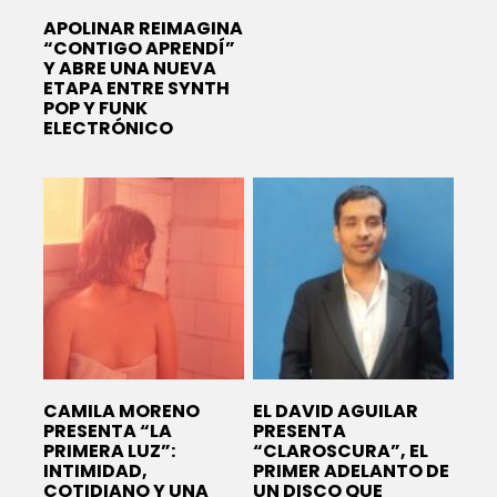
APOLINAR REIMAGINA
“CONTIGO APRENDÍ”
Y ABRE UNA NUEVA
ETAPA ENTRE SYNTH
POP Y FUNK
ELECTRÓNICO
CAMILA MORENO
EL DAVID AGUILAR
PRESENTA “LA
PRESENTA
PRIMERA LUZ”:
“CLAROSCURA”, EL
INTIMIDAD,
PRIMER ADELANTO DE
COTIDIANO Y UNA
UN DISCO QUE