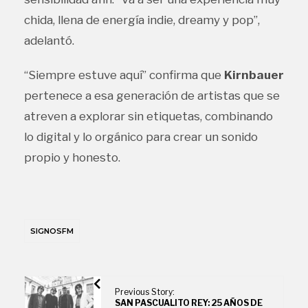
chida, llena de energía indie, dreamy y pop”,
adelantó.
“Siempre estuve aquí” confirma que
Kirnbauer
pertenece a esa generación de artistas que se
atreven a explorar sin etiquetas, combinando
lo digital y lo orgánico para crear un sonido
propio y honesto.
SIGNOSFM
Previous Story:
SAN PASCUALITO REY: 25 AÑOS DE