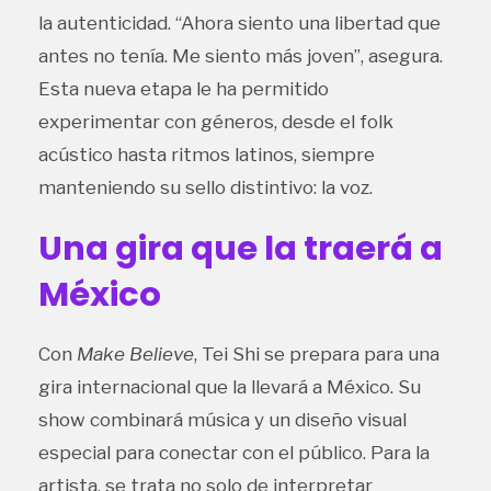
la autenticidad. “Ahora siento una libertad que
antes no tenía. Me siento más joven”, asegura.
Esta nueva etapa le ha permitido
experimentar con géneros, desde el folk
acústico hasta ritmos latinos, siempre
manteniendo su sello distintivo: la voz.
Una gira que la traerá a
México
Con
Make Believe
, Tei Shi se prepara para una
gira internacional que la llevará a México. Su
show combinará música y un diseño visual
especial para conectar con el público. Para la
artista, se trata no solo de interpretar