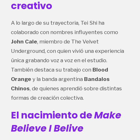
creativo
A lo largo de su trayectoria, Tei Shi ha
colaborado con nombres influyentes como
John Cale
, miembro de The Velvet
Underground, con quien vivió una experiencia
única grabando voz a voz en el estudio.
También destaca su trabajo con
Blood
Orange
y la banda argentina
Bandalos
Chinos
, de quienes aprendió sobre distintas
formas de creación colectiva.
El nacimiento de
Make
Believe I Belive