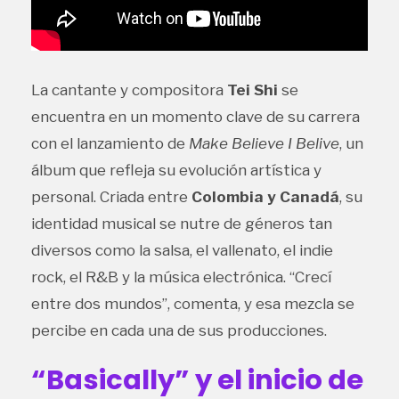
La cantante y compositora
Tei Shi
se
encuentra en un momento clave de su carrera
con el lanzamiento de
Make Believe I Belive
, un
álbum que refleja su evolución artística y
personal. Criada entre
Colombia y Canadá
, su
identidad musical se nutre de géneros tan
diversos como la salsa, el vallenato, el indie
rock, el R&B y la música electrónica. “Crecí
entre dos mundos”, comenta, y esa mezcla se
percibe en cada una de sus producciones.
“Basically” y el inicio de