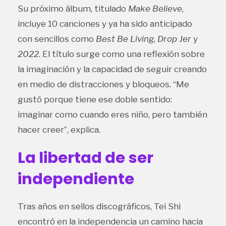
Su próximo álbum, titulado
Make Believe
,
incluye 10 canciones y ya ha sido anticipado
con sencillos como
Best Be Living
,
Drop Jer
y
2022
. El título surge como una reflexión sobre
la imaginación y la capacidad de seguir creando
en medio de distracciones y bloqueos. “Me
gustó porque tiene ese doble sentido:
imaginar como cuando eres niño, pero también
hacer creer”, explica.
La libertad de ser
independiente
Tras años en sellos discográficos, Tei Shi
encontró en la independencia un camino hacia