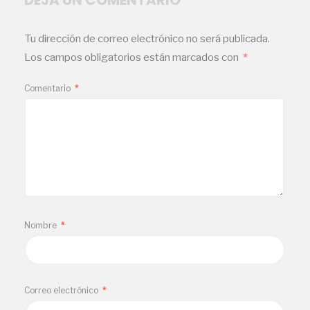
Tu dirección de correo electrónico no será publicada.
Los campos obligatorios están marcados con
*
Comentario
*
Nombre
*
Correo electrónico
*