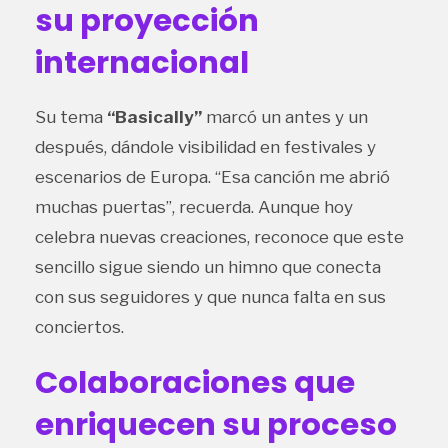
su proyección
internacional
Su tema
“Basically”
marcó un antes y un
después, dándole visibilidad en festivales y
escenarios de Europa. “Esa canción me abrió
muchas puertas”, recuerda. Aunque hoy
celebra nuevas creaciones, reconoce que este
sencillo sigue siendo un himno que conecta
con sus seguidores y que nunca falta en sus
conciertos.
Colaboraciones que
enriquecen su proceso