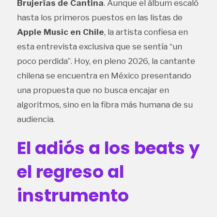
Brujerías de Cantina
. Aunque el álbum escaló
hasta los primeros puestos en las listas de
Apple Music en Chile
, la artista confiesa en
esta entrevista exclusiva que se sentía “un
poco perdida”. Hoy, en pleno 2026, la cantante
chilena se encuentra en México presentando
una propuesta que no busca encajar en
algoritmos, sino en la fibra más humana de su
audiencia.
El adiós a los beats y
el regreso al
instrumento