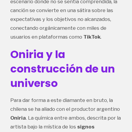
escenario donde no se sentía comprendida, la
canción se convierte en una sátira sobre las
expectativas y los objetivos no alcanzados,
conectando orgánicamente con miles de
usuarios en plataformas como
TikTok
.
Oniria y la
construcción de un
universo
Para dar forma a este diamante en bruto, la
chilena se ha aliado con el productor argentino
Oniria
. La química entre ambos, descrita por la
artista bajo la mística de los
signos