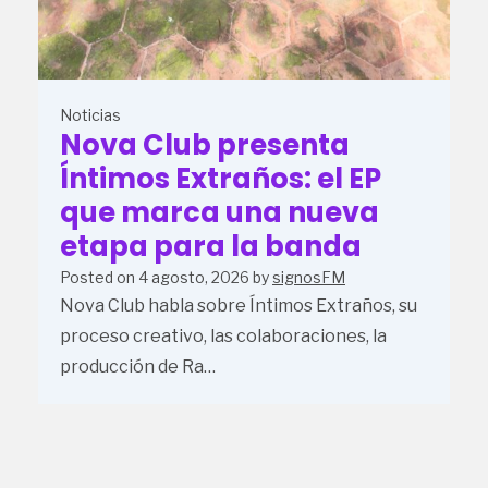
Noticias
Nova Club presenta
Íntimos Extraños: el EP
que marca una nueva
etapa para la banda
Posted on
4 agosto, 2026
by
signosFM
Nova Club habla sobre Íntimos Extraños, su
proceso creativo, las colaboraciones, la
producción de Ra…