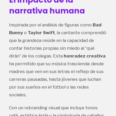
narrativa humana
Inspirada por el análisis de figuras como
Bad
Bunny
o
Taylor Swift
, la cantante comprendió
que la grandeza reside en la capacidad de
contar historias propias sin miedo al “qué
dirán” de los colegas. Esta
honradez creativa
ha permitido que su música trascienda: desde
madres que ven en sus letras el reflejo de sus
carreras pausadas, hasta jóvenes que luchan
por sus sueños en el fútbol o las redes
sociales.
Con un rebranding visual que incluye tonos
café, estética árida y la simbología de caballos,