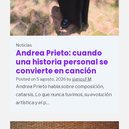
Noticias
Andrea Prieto: cuando
una historia personal se
convierte en canción
Posted on
5 agosto, 2026
by
signosFM
Andrea Prieto habla sobre composición,
catarsis, Lo que nunca tuvimos, su evolución
artística y el p…