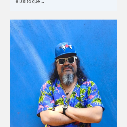
el salto que …