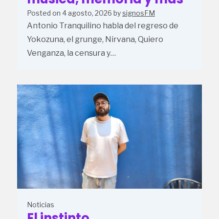
Posted on
4 agosto, 2026
by
signosFM
Antonio Tranquilino habla del regreso de
Yokozuna, el grunge, Nirvana, Quiero
Venganza, la censura y…
Noticias
El instinto