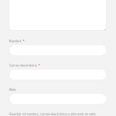
Nombre
*
Correo electrónico
*
Web
Guardar mi nombre, correo electrónico y sitio web en este