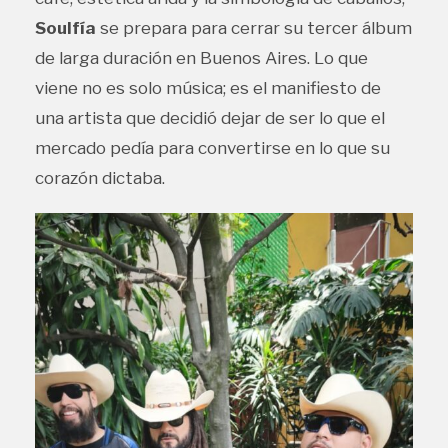
Soulfía
se prepara para cerrar su tercer álbum
de larga duración en Buenos Aires. Lo que
viene no es solo música; es el manifiesto de
una artista que decidió dejar de ser lo que el
mercado pedía para convertirse en lo que su
corazón dictaba.