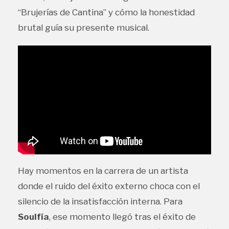
“Brujerías de Cantina” y cómo la honestidad
brutal guía su presente musical.
Hay momentos en la carrera de un artista
donde el ruido del éxito externo choca con el
silencio de la insatisfacción interna. Para
Soulfía
, ese momento llegó tras el éxito de