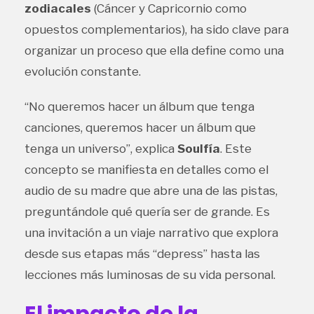
zodiacales
(Cáncer y Capricornio como
opuestos complementarios), ha sido clave para
organizar un proceso que ella define como una
evolución constante.
“No queremos hacer un álbum que tenga
canciones, queremos hacer un álbum que
tenga un universo”, explica
Soulfía
. Este
concepto se manifiesta en detalles como el
audio de su madre que abre una de las pistas,
preguntándole qué quería ser de grande. Es
una invitación a un viaje narrativo que explora
desde sus etapas más “depress” hasta las
lecciones más luminosas de su vida personal.
El impacto de la