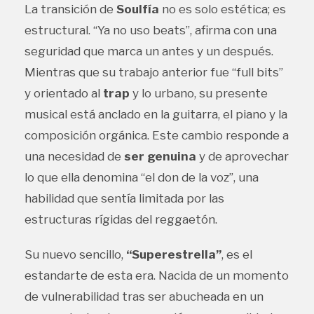
La transición de
Soulfía
no es solo estética; es
estructural. “Ya no uso beats”, afirma con una
seguridad que marca un antes y un después.
Mientras que su trabajo anterior fue “full bits”
y orientado al
trap
y lo urbano, su presente
musical está anclado en la guitarra, el piano y la
composición orgánica. Este cambio responde a
una necesidad de
ser genuina
y de aprovechar
lo que ella denomina “el don de la voz”, una
habilidad que sentía limitada por las
estructuras rígidas del reggaetón.
Su nuevo sencillo,
“Superestrella”
, es el
estandarte de esta era. Nacida de un momento
de vulnerabilidad tras ser abucheada en un