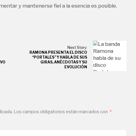
entar y mantenerse fiel a la esencia es posible.
Next Story:
RAMONA PRESENTA EL DISCO
“PORTALES” Y HABLA DE SUS
EVO
GIRAS, ANÉCDOTAS Y SU
EVOLUCIÓN
licada.
Los campos obligatorios están marcados con
*