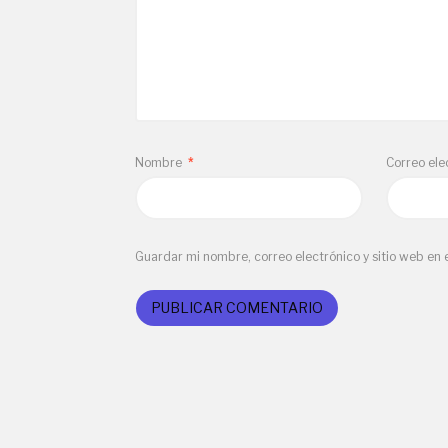
Nombre
*
Correo ele
Guardar mi nombre, correo electrónico y sitio web en