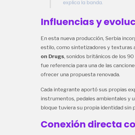
explica la banda.
Influencias y evolu
En esta nueva producción, Serbia inco
estilo, como sintetizadores y textura
on Drugs
, sonidos británicos de los 
fue referencia para una de las cancione
ofrecer una propuesta renovada.
Cada integrante aportó sus propias ex
instrumentos, pedales ambientales y 
bloque tuviera su propia identidad sin
Conexión directa co