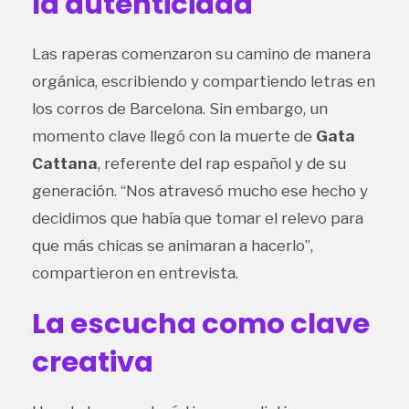
la autenticidad
Las raperas comenzaron su camino de manera
orgánica, escribiendo y compartiendo letras en
los corros de Barcelona. Sin embargo, un
momento clave llegó con la muerte de
Gata
Cattana
, referente del rap español y de su
generación. “Nos atravesó mucho ese hecho y
decidimos que había que tomar el relevo para
que más chicas se animaran a hacerlo”,
compartieron en entrevista.
La escucha como clave
creativa