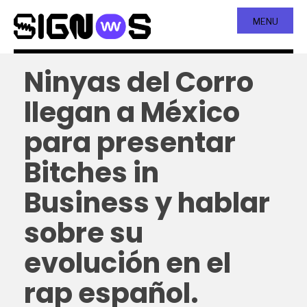
MENU
Ninyas del Corro
llegan a México
para presentar
Bitches in
Business y hablar
sobre su
evolución en el
rap español.