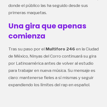
donde el público las ha seguido desde sus
primeras maquetas.
Una gira que apenas
comienza
Tras su paso por el
Multiforo 246
en la Ciudad
de México, Ninyas del Corro continuará su gira
por Latinoamérica antes de volver al estudio
para trabajar en nueva música. Su mensaje es
claro: mantenerse fieles a sí mismas y seguir
expandiendo los límites del rap en español.