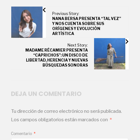
Previous Story:
NANA BERSA PRESENTA “TAL VEZ”
Y NOS CUENTA SOBRE SUS
ORÍGENES Y EVOLUCIÓN
ARTÍSTICA
Next Story:
MADAME RÉCAMIER PRESENTA
“CAPRICHOS”: UN DISCO DE
LIBERTAD, HERENCIA Y NUEVAS
BÚSQUEDAS SONORAS
DEJA UN COMENTARIO
Tu dirección de correo electrónico no será publicada.
Los campos obligatorios están marcados con
*
Comentario
*