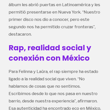
álbum les abrió puertas en Latinoamérica y les
permitió presentarse en Nueva York. “Nuestro
primer disco nos dio a conocer, pero este
segundo nos ha permitido cruzar fronteras”,
destacaron.
Rap, realidad social y
conexión con México
Para Felinna y Laüra, el rap siempre ha estado
ligado a la realidad social que viven. “No
hablamos de cosas que no sentimos.
Escribimos desde lo que nos pasa en nuestro
barrio, desde nuestra experiencia”, afirmaron.
Esa autenticidad ha encontrado eco en México,