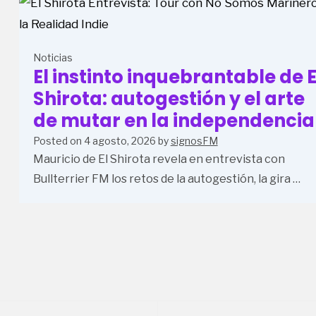
Noticias
El instinto inquebrantable de E
Shirota: autogestión y el arte
de mutar en la independencia
Posted on
4 agosto, 2026
by
signosFM
Mauricio de El Shirota revela en entrevista con
Bullterrier FM los retos de la autogestión, la gira …