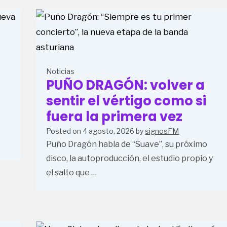
Noticias
PUÑO DRAGÓN: volver a
sentir el vértigo como si
fuera la primera vez
Posted on
4 agosto, 2026
by
signosFM
Puño Dragón habla de “Suave”, su próximo
disco, la autoproducción, el estudio propio y
el salto que …