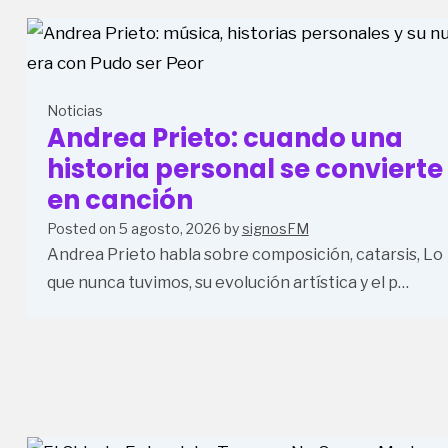
Noticias
Andrea Prieto: cuando una
historia personal se convierte
en canción
Posted on
5 agosto, 2026
by
signosFM
Andrea Prieto habla sobre composición, catarsis, Lo
que nunca tuvimos, su evolución artística y el p…