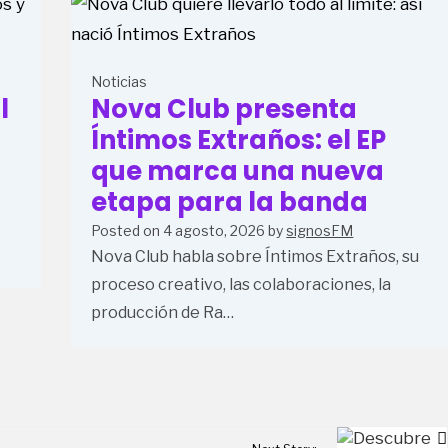
Noticias
l
Nova Club presenta
Íntimos Extraños: el EP
que marca una nueva
etapa para la banda
Posted on
4 agosto, 2026
by
signosFM
Nova Club habla sobre Íntimos Extraños, su
proceso creativo, las colaboraciones, la
producción de Ra…