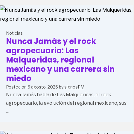
Noticias
Nunca Jamás y el rock
agropecuario: Las
Malqueridas, regional
mexicano y una carrera sin
miedo
Posted on
6 agosto, 2026
by
signosFM
Nunca Jamás habla de Las Malqueridas, el rock
agropecuario, la evolución del regional mexicano, sus
…