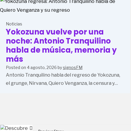
Noticias
Yokozuna vuelve por una
noche: Antonio Tranquilino
habla de música, memoria y
más
Posted on
4 agosto, 2026
by
signosFM
Antonio Tranquilino habla del regreso de Yokozuna,
el grunge, Nirvana, Quiero Venganza, la censura y…