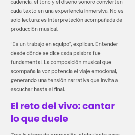
cadencia, el tono y el diseño sonoro convierten
cada texto en una experiencia inmersiva. No es
solo lectura: es interpretación acompañada de
producción musical.
“Es un trabajo en equipo”, explican. Entender
desde dónde se dice cada palabra fue
fundamental. La composición musical que
acompaña la voz potencia el viaje emocional,
generando una tensión narrativa que invita a
escuchar hasta el final.
El reto del vivo: cantar
lo que duele
Tras la etapa de promoción, el siguiente paso