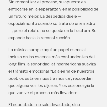
Sin romantizar el proceso, su apuesta es
enfocarse en la esperanza y en la posibilidad de
un futuro mejor. La despedida duele —
especialmente cuando se trata de una madre
—, pero el relato no se queda en la fractura. Se
expande hacia la reconstrucción.
La música cumple aquí un papel esencial.
Incluso en las escenas más contundentes del
long film, la sonoridad latinoamericana suaviza
el tránsito emocional. “La alegría de nuestros
pueblos está en nuestra música”, recuerdan
que alguna vez les dijeron. Y es esa energía la
que vuelve el proceso más llevadero.
El espectador no sale devastado, sino