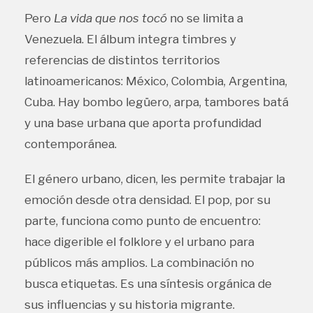
Pero
La vida que nos tocó
no se limita a
Venezuela. El álbum integra timbres y
referencias de distintos territorios
latinoamericanos: México, Colombia, Argentina,
Cuba. Hay bombo legüero, arpa, tambores batá
y una base urbana que aporta profundidad
contemporánea.
El género urbano, dicen, les permite trabajar la
emoción desde otra densidad. El pop, por su
parte, funciona como punto de encuentro:
hace digerible el folklore y el urbano para
públicos más amplios. La combinación no
busca etiquetas. Es una síntesis orgánica de
sus influencias y su historia migrante.