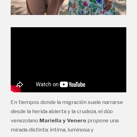
En tiempos donde la migración suele narrarse
desde la herida abierta y la crudeza, el dúo
venezolano
Mariella y Venero
propone una
mirada distinta: íntima, luminosa y