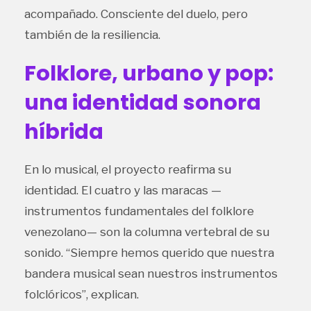
acompañado. Consciente del duelo, pero
también de la resiliencia.
Folklore, urbano y pop:
una identidad sonora
híbrida
En lo musical, el proyecto reafirma su
identidad. El cuatro y las maracas —
instrumentos fundamentales del folklore
venezolano— son la columna vertebral de su
sonido. “Siempre hemos querido que nuestra
bandera musical sean nuestros instrumentos
folclóricos”, explican.