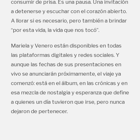
consumir de prisa. Es una pausa. Una invitación
a detenerse y escuchar con el corazón abierto.
A llorar si es necesario, pero también a brindar
“por esta vida, la vida que nos tocó”.
Mariela y Venero están disponibles en todas
las plataformas digitales y redes sociales. Y
aunque las fechas de sus presentaciones en
vivo se anunciarán próximamente, el viaje ya
comenzó: está en el álbum, en las crónicas y en
esa mezcla de nostalgia y esperanza que define
a quienes un día tuvieron que irse, pero nunca
dejaron de pertenecer.