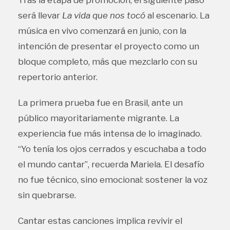
será llevar
La vida que nos tocó
al escenario. La
música en vivo comenzará en junio, con la
intención de presentar el proyecto como un
bloque completo, más que mezclarlo con su
repertorio anterior.
La primera prueba fue en Brasil, ante un
público mayoritariamente migrante. La
experiencia fue más intensa de lo imaginado.
“Yo tenía los ojos cerrados y escuchaba a todo
el mundo cantar”, recuerda Mariela. El desafío
no fue técnico, sino emocional: sostener la voz
sin quebrarse.
Cantar estas canciones implica revivir el