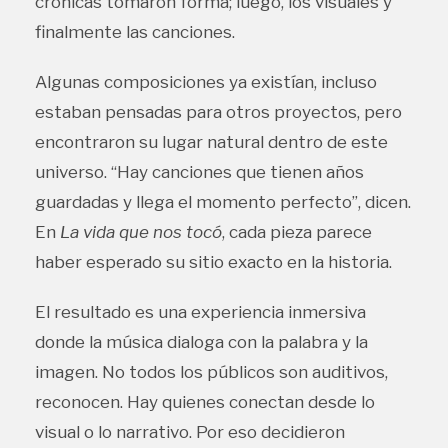
crónicas tomaron forma; luego, los visuales y
finalmente las canciones.
Algunas composiciones ya existían, incluso
estaban pensadas para otros proyectos, pero
encontraron su lugar natural dentro de este
universo. “Hay canciones que tienen años
guardadas y llega el momento perfecto”, dicen.
En
La vida que nos tocó
, cada pieza parece
haber esperado su sitio exacto en la historia.
El resultado es una experiencia inmersiva
donde la música dialoga con la palabra y la
imagen. No todos los públicos son auditivos,
reconocen. Hay quienes conectan desde lo
visual o lo narrativo. Por eso decidieron