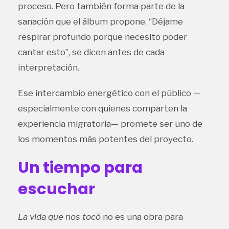
proceso. Pero también forma parte de la
sanación que el álbum propone. “Déjame
respirar profundo porque necesito poder
cantar esto”, se dicen antes de cada
interpretación.
Ese intercambio energético con el público —
especialmente con quienes comparten la
experiencia migratoria— promete ser uno de
los momentos más potentes del proyecto.
Un tiempo para
escuchar
La vida que nos tocó
no es una obra para