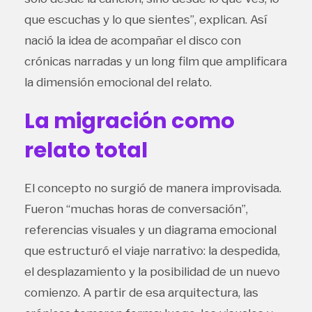
que escuchas y lo que sientes”, explican. Así
nació la idea de acompañar el disco con
crónicas narradas y un long film que amplificara
la dimensión emocional del relato.
La migración como
relato total
El concepto no surgió de manera improvisada.
Fueron “muchas horas de conversación”,
referencias visuales y un diagrama emocional
que estructuró el viaje narrativo: la despedida,
el desplazamiento y la posibilidad de un nuevo
comienzo. A partir de esa arquitectura, las