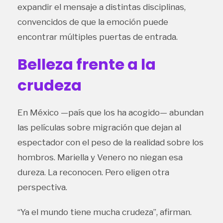
expandir el mensaje a distintas disciplinas,
convencidos de que la emoción puede
encontrar múltiples puertas de entrada.
Belleza frente a la
crudeza
En México —país que los ha acogido— abundan
las películas sobre migración que dejan al
espectador con el peso de la realidad sobre los
hombros. Mariella y Venero no niegan esa
dureza. La reconocen. Pero eligen otra
perspectiva.
“Ya el mundo tiene mucha crudeza”, afirman.