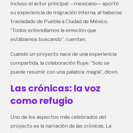
Incluso el actor principal —mexicano— aportó
su experiencia de migración interna, al haberse
trasladado de Puebla a Ciudad de México.
“Todos entendíamos la emoción que
estábamos buscando”, cuentan.
Cuando un proyecto nace de una experiencia
compartida, la colaboración fluye. “Solo se
puede resumir con una palabra: magia”, dicen.
Las crónicas: la voz
como refugio
Uno de los aspectos más celebrados del
proyecto es la narración de las crónicas. La