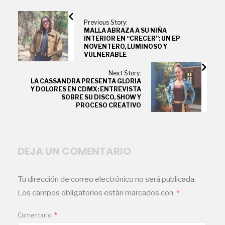
Previous Story:
MALLA ABRAZA A SU NIÑA
INTERIOR EN “CRECER”: UN EP
NOVENTERO, LUMINOSO Y
VULNERABLE
Next Story:
LA CASSANDRA PRESENTA GLORIA
Y DOLORES EN CDMX: ENTREVISTA
SOBRE SU DISCO, SHOW Y
PROCESO CREATIVO
DEJA UN COMENTARIO
Tu dirección de correo electrónico no será publicada.
Los campos obligatorios están marcados con
*
Comentario
*