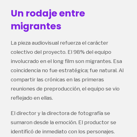
Un rodaje entre
migrantes
La pieza audiovisual refuerza el carácter
colectivo del proyecto. El 98% del equipo
involucrado en el long film son migrantes. Esa
coincidencia no fue estratégica; fue natural. Al
compartir las crónicas en las primeras
reuniones de preproducción, el equipo se vio
reflejado en ellas.
El director y la directora de fotografía se
sumaron desde la emoción. El productor se
identificó de inmediato con los personajes.