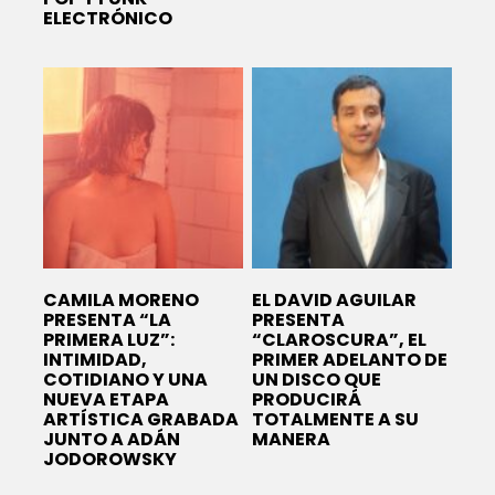
ELECTRÓNICO
CAMILA MORENO
EL DAVID AGUILAR
PRESENTA “LA
PRESENTA
PRIMERA LUZ”:
“CLAROSCURA”, EL
INTIMIDAD,
PRIMER ADELANTO DE
COTIDIANO Y UNA
UN DISCO QUE
NUEVA ETAPA
PRODUCIRÁ
ARTÍSTICA GRABADA
TOTALMENTE A SU
JUNTO A ADÁN
MANERA
JODOROWSKY