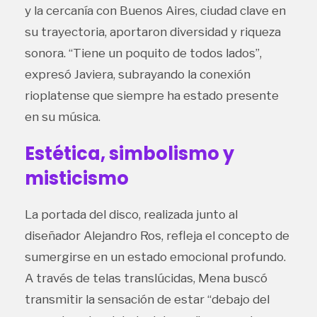
y la cercanía con Buenos Aires, ciudad clave en
su trayectoria, aportaron diversidad y riqueza
sonora. “Tiene un poquito de todos lados”,
expresó Javiera, subrayando la conexión
rioplatense que siempre ha estado presente
en su música.
Estética, simbolismo y
misticismo
La portada del disco, realizada junto al
diseñador Alejandro Ros, refleja el concepto de
sumergirse en un estado emocional profundo.
A través de telas translúcidas, Mena buscó
transmitir la sensación de estar “debajo del