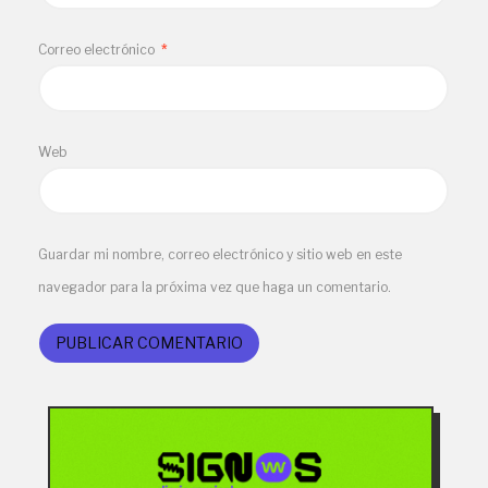
Correo electrónico
*
Web
Guardar mi nombre, correo electrónico y sitio web en este
navegador para la próxima vez que haga un comentario.