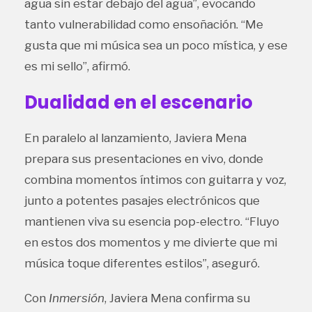
agua sin estar debajo del agua”, evocando
tanto vulnerabilidad como ensoñación. “Me
gusta que mi música sea un poco mística, y ese
es mi sello”, afirmó.
Dualidad en el escenario
En paralelo al lanzamiento, Javiera Mena
prepara sus presentaciones en vivo, donde
combina momentos íntimos con guitarra y voz,
junto a potentes pasajes electrónicos que
mantienen viva su esencia pop-electro. “Fluyo
en estos dos momentos y me divierte que mi
música toque diferentes estilos”, aseguró.
Con
Inmersión
, Javiera Mena confirma su