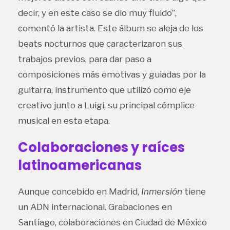
decir, y en este caso se dio muy fluido”,
comentó la artista. Este álbum se aleja de los
beats nocturnos que caracterizaron sus
trabajos previos, para dar paso a
composiciones más emotivas y guiadas por la
guitarra, instrumento que utilizó como eje
creativo junto a Luigi, su principal cómplice
musical en esta etapa.
Colaboraciones y raíces
latinoamericanas
Aunque concebido en Madrid,
Inmersión
tiene
un ADN internacional. Grabaciones en
Santiago, colaboraciones en Ciudad de México