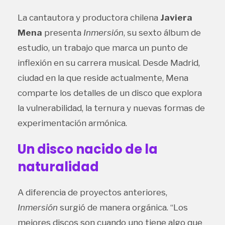
La cantautora y productora chilena
Javiera
Mena
presenta
Inmersión
, su sexto álbum de
estudio, un trabajo que marca un punto de
inflexión en su carrera musical. Desde Madrid,
ciudad en la que reside actualmente, Mena
comparte los detalles de un disco que explora
la vulnerabilidad, la ternura y nuevas formas de
experimentación armónica.
Un disco nacido de la
naturalidad
A diferencia de proyectos anteriores,
Inmersión
surgió de manera orgánica. “Los
mejores discos son cuando uno tiene algo que