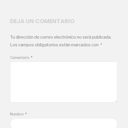
DEJA UN COMENTARIO
Tu dirección de correo electrónico no será publicada.
Los campos obligatorios están marcados con
*
Comentario
*
Nombre
*