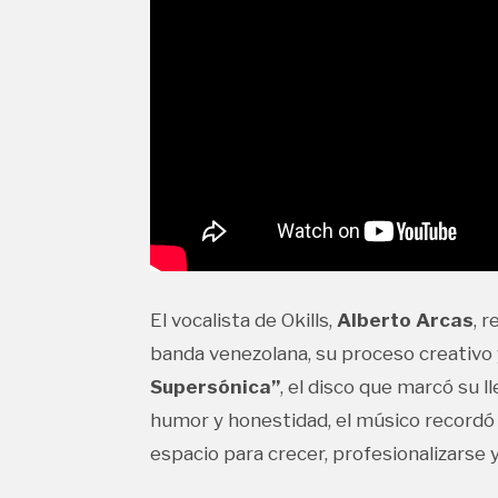
El vocalista de Okills,
Alberto Arcas
, 
banda venezolana, su proceso creativo 
Supersónica”
, el disco que marcó su l
humor y honestidad, el músico recordó
espacio para crecer, profesionalizarse 